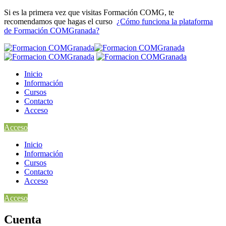
Si es la primera vez que visitas Formación COMG, te
recomendamos que hagas el curso
¿Cómo funciona la plataforma
de Formación COMGranada?
Inicio
Información
Cursos
Contacto
Acceso
Acceso
Inicio
Información
Cursos
Contacto
Acceso
Acceso
Cuenta