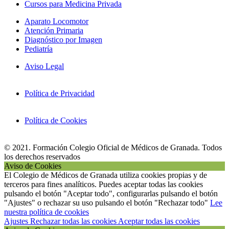
Cursos para Medicina Privada
Aparato Locomotor
Atención Primaria
Diagnóstico por Imagen
Pediatría
Aviso Legal
Política de Privacidad
Política de Cookies
© 2021. Formación Colegio Oficial de Médicos de Granada. Todos
los derechos reservados
Aviso de Cookies
El Colegio de Médicos de Granada utiliza cookies propias y de
terceros para fines analíticos. Puedes aceptar todas las cookies
pulsando el botón "Aceptar todo", configurarlas pulsando el botón
"Ajustes" o rechazar su uso pulsando el botón "Rechazar todo"
Lee
nuestra política de cookies
Ajustes
Rechazar todas las cookies
Aceptar todas las cookies