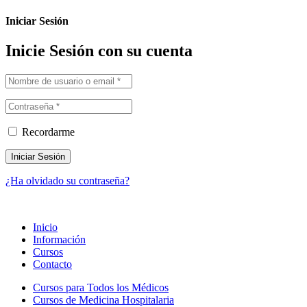
Iniciar Sesión
Inicie Sesión con su cuenta
Recordarme
¿Ha olvidado su contraseña?
Inicio
Información
Cursos
Contacto
Cursos para Todos los Médicos
Cursos de Medicina Hospitalaria