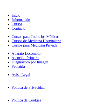
Inicio
Información
Cursos
Contacto
Cursos para Todos los Médicos
Cursos de Medicina Hospitalaria
Cursos para Medicina Privada
Aparato Locomotor
Atención Primaria
Diagnóstico por Imagen
Pediatría
Aviso Legal
Política de Privacidad
Política de Cookies