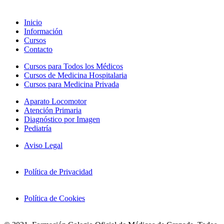
Inicio
Información
Cursos
Contacto
Cursos para Todos los Médicos
Cursos de Medicina Hospitalaria
Cursos para Medicina Privada
Aparato Locomotor
Atención Primaria
Diagnóstico por Imagen
Pediatría
Aviso Legal
Política de Privacidad
Política de Cookies