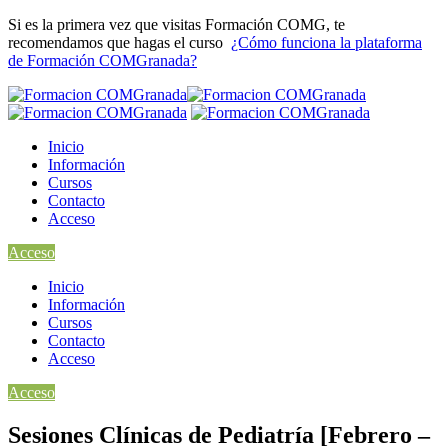
Si es la primera vez que visitas Formación COMG, te
recomendamos que hagas el curso
¿Cómo funciona la plataforma
de Formación COMGranada?
Inicio
Información
Cursos
Contacto
Acceso
Acceso
Inicio
Información
Cursos
Contacto
Acceso
Acceso
Sesiones Clínicas de Pediatría [Febrero –