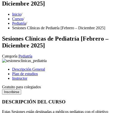
Diciembre 2025]
Inicio
/
Cursos
/
Pediatría
/
Sesiones Clínicas de Pediatría [Febrero – Diciembre 2025]
Sesiones Clínicas de Pediatría [Febrero –
Diciembre 2025]
Categoría
Pediatría
Descripción General
Plan de estudios
Instructor
Gratuito para colegiados
Inscribirse
DESCRIPCIÓN DEL CURSO
Estas Sesiones están destinadas a médicos pediatras con el objetivo