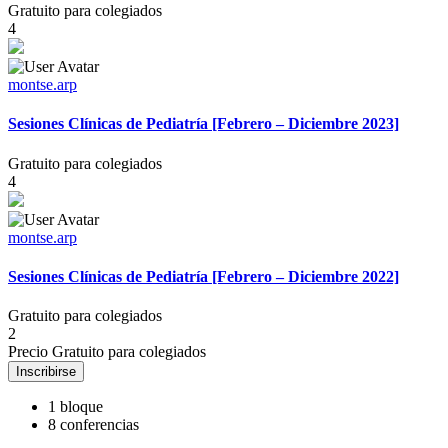
Gratuito para colegiados
4
montse.arp
Sesiones Clínicas de Pediatría [Febrero – Diciembre 2023]
Gratuito para colegiados
4
montse.arp
Sesiones Clínicas de Pediatría [Febrero – Diciembre 2022]
Gratuito para colegiados
2
Precio
Gratuito para colegiados
Inscribirse
1 bloque
8 conferencias