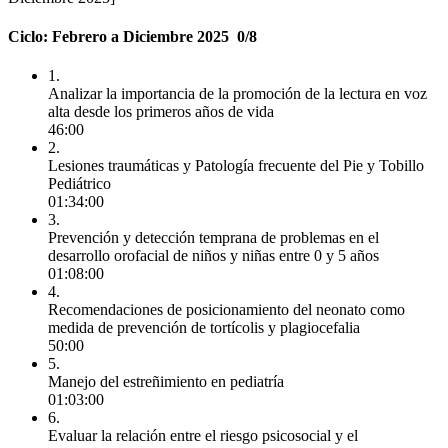
Ciclo: Febrero a Diciembre 2025
0/8
1.
Analizar la importancia de la promoción de la lectura en voz
alta desde los primeros años de vida
46:00
2.
Lesiones traumáticas y Patología frecuente del Pie y Tobillo
Pediátrico
01:34:00
3.
Prevención y detección temprana de problemas en el
desarrollo orofacial de niños y niñas entre 0 y 5 años
01:08:00
4.
Recomendaciones de posicionamiento del neonato como
medida de prevención de tortícolis y plagiocefalia
50:00
5.
Manejo del estreñimiento en pediatría
01:03:00
6.
Evaluar la relación entre el riesgo psicosocial y el