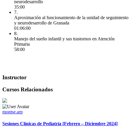
neurodesarrollo
35:00
7.
Aproximación al funcionamiento de la unidad de seguimiento
y neurodesarrollo de Granada
01:06:00
8.
Manejo del sueño infantil y sus trastornos en Atención
Primaria
58:00
Instructor
Cursos Relacionados
montse.arp
Sesiones Clínicas de Pediatría [Febrero – Diciembre 2024]