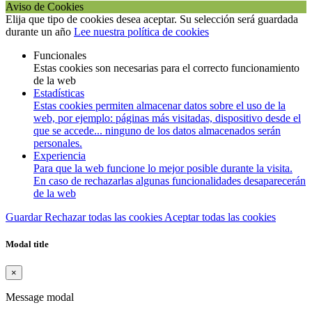
Aviso de Cookies
Elija que tipo de cookies desea aceptar. Su selección será guardada
durante un año
Lee nuestra política de cookies
Funcionales
Estas cookies son necesarias para el correcto funcionamiento
de la web
Estadísticas
Estas cookies permiten almacenar datos sobre el uso de la
web, por ejemplo: páginas más visitadas, dispositivo desde el
que se accede... ninguno de los datos almacenados serán
personales.
Experiencia
Para que la web funcione lo mejor posible durante la visita.
En caso de rechazarlas algunas funcionalidades desaparecerán
de la web
Guardar
Rechazar todas las cookies
Aceptar todas las cookies
Modal title
×
Message modal