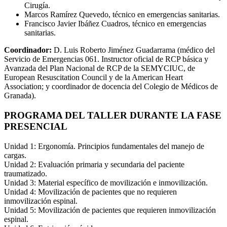
Cirugía.
Marcos Ramírez Quevedo, técnico en emergencias sanitarias.
Francisco Javier Ibáñez Cuadros, técnico en emergencias
sanitarias.
Coordinador:
D. Luis Roberto Jiménez Guadarrama (médico del
Servicio de Emergencias 061. Instructor oficial de RCP básica y
Avanzada del Plan Nacional de RCP de la SEMYCIUC, de
European Resuscitation Council y de la American Heart
Association; y coordinador de docencia del Colegio de Médicos de
Granada).
PROGRAMA DEL TALLER DURANTE LA FASE
PRESENCIAL
Unidad 1: Ergonomía. Principios fundamentales del manejo de
cargas.
Unidad 2: Evaluación primaria y secundaria del paciente
traumatizado.
Unidad 3: Material específico de movilización e inmovilización.
Unidad 4: Movilización de pacientes que no requieren
inmovilización espinal.
Unidad 5: Movilización de pacientes que requieren inmovilización
espinal.