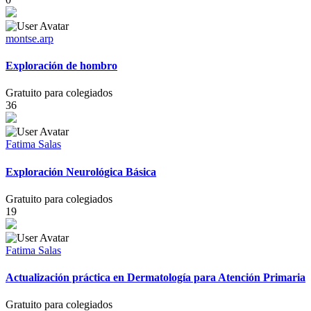
montse.arp
Exploración de hombro
Gratuito para colegiados
36
Fatima Salas
Exploración Neurológica Básica
Gratuito para colegiados
19
Fatima Salas
Actualización práctica en Dermatología para Atención Primaria
Gratuito para colegiados