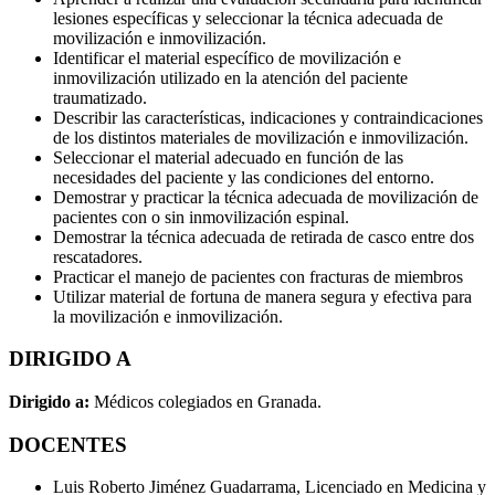
lesiones específicas y seleccionar la técnica adecuada de
movilización e inmovilización.
Identificar el material específico de movilización e
inmovilización utilizado en la atención del paciente
traumatizado.
Describir las características, indicaciones y contraindicaciones
de los distintos materiales de movilización e inmovilización.
Seleccionar el material adecuado en función de las
necesidades del paciente y las condiciones del entorno.
Demostrar y practicar la técnica adecuada de movilización de
pacientes con o sin inmovilización espinal.
Demostrar la técnica adecuada de retirada de casco entre dos
rescatadores.
Practicar el manejo de pacientes con fracturas de miembros
Utilizar material de fortuna de manera segura y efectiva para
la movilización e inmovilización.
DIRIGIDO A
Dirigido a:
Médicos colegiados en Granada.
DOCENTES
Luis Roberto Jiménez Guadarrama, Licenciado en Medicina y