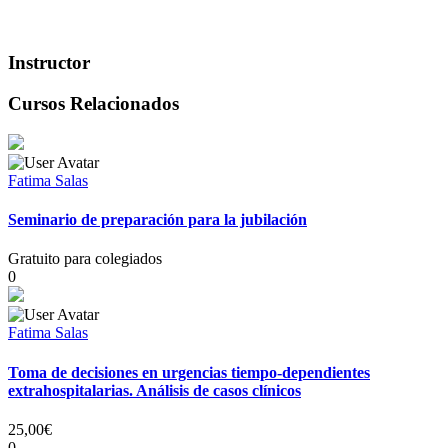
Instructor
Cursos Relacionados
Fatima Salas
Seminario de preparación para la jubilación
Gratuito para colegiados
0
Fatima Salas
Toma de decisiones en urgencias tiempo-dependientes
extrahospitalarias. Análisis de casos clínicos
25,00€
0