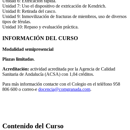
Unidad 6: Extricación rápida.
Unidad 7: Uso el dispositivo de extricación de Kendrich.
Unidad 8: Retirada del casco.
Unidad 9: Inmovilización de fracturas de miembros, uso de diversos
tipos de férulas.
Unidad 10: Repaso y evaluación práctica.
INFORMACIÓN DEL CURSO
Modalidad semipresencial
Plazas limitadas
.
Acreditación:
actividad acreditada por la Agencia de Calidad
Sanitaria de Andalucía (ACSA) con 1,04 créditos.
Para más información contacte con el Colegio en el teléfono 958
806 600 o correo-e
docencia@comgranada.com
.
Contenido del Curso