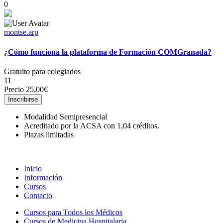
0
montse.arp
¿Cómo funciona la plataforma de Formación COMGranada?
Gratuito para colegiados
11
Precio
25,00€
Inscribirse
Modalidad Semipresencial
Acreditado por la ACSA con 1,04 créditos.
Plazas limitadas
Inicio
Información
Cursos
Contacto
Cursos para Todos los Médicos
Cursos de Medicina Hospitalaria