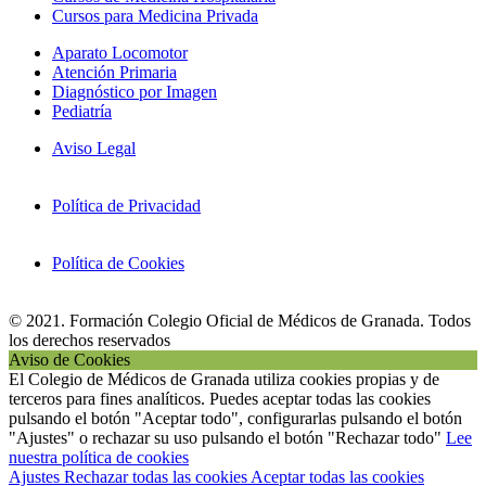
Cursos para Medicina Privada
Aparato Locomotor
Atención Primaria
Diagnóstico por Imagen
Pediatría
Aviso Legal
Política de Privacidad
Política de Cookies
© 2021. Formación Colegio Oficial de Médicos de Granada. Todos
los derechos reservados
Aviso de Cookies
El Colegio de Médicos de Granada utiliza cookies propias y de
terceros para fines analíticos. Puedes aceptar todas las cookies
pulsando el botón "Aceptar todo", configurarlas pulsando el botón
"Ajustes" o rechazar su uso pulsando el botón "Rechazar todo"
Lee
nuestra política de cookies
Ajustes
Rechazar todas las cookies
Aceptar todas las cookies