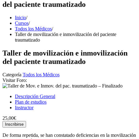
del paciente traumatizado
Inicio
/
Cursos
/
Todos los Médicos
/
Taller de movilización e inmovilización del paciente
traumatizado
Taller de movilización e inmovilización
del paciente traumatizado
Categoría
Todos los Médicos
Visitar Foro:
Descripción General
Plan de estudios
Instructor
25,00€
Inscribirse
De forma repetida, se han constatado deficiencias en la movilización