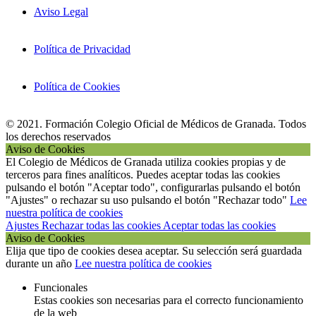
Aviso Legal
Política de Privacidad
Política de Cookies
© 2021. Formación Colegio Oficial de Médicos de Granada. Todos
los derechos reservados
Aviso de Cookies
El Colegio de Médicos de Granada utiliza cookies propias y de
terceros para fines analíticos. Puedes aceptar todas las cookies
pulsando el botón "Aceptar todo", configurarlas pulsando el botón
"Ajustes" o rechazar su uso pulsando el botón "Rechazar todo"
Lee
nuestra política de cookies
Ajustes
Rechazar todas las cookies
Aceptar todas las cookies
Aviso de Cookies
Elija que tipo de cookies desea aceptar. Su selección será guardada
durante un año
Lee nuestra política de cookies
Funcionales
Estas cookies son necesarias para el correcto funcionamiento
de la web