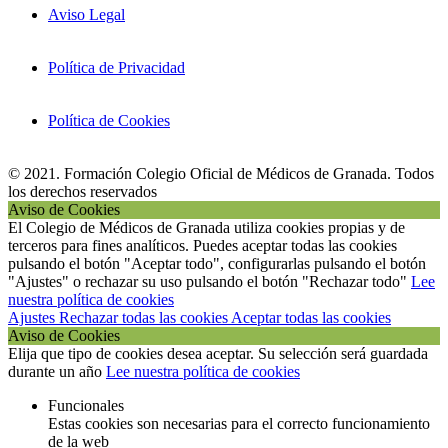
Aviso Legal
Política de Privacidad
Política de Cookies
© 2021. Formación Colegio Oficial de Médicos de Granada. Todos
los derechos reservados
Aviso de Cookies
El Colegio de Médicos de Granada utiliza cookies propias y de
terceros para fines analíticos. Puedes aceptar todas las cookies
pulsando el botón "Aceptar todo", configurarlas pulsando el botón
"Ajustes" o rechazar su uso pulsando el botón "Rechazar todo"
Lee
nuestra política de cookies
Ajustes
Rechazar todas las cookies
Aceptar todas las cookies
Aviso de Cookies
Elija que tipo de cookies desea aceptar. Su selección será guardada
durante un año
Lee nuestra política de cookies
Funcionales
Estas cookies son necesarias para el correcto funcionamiento
de la web