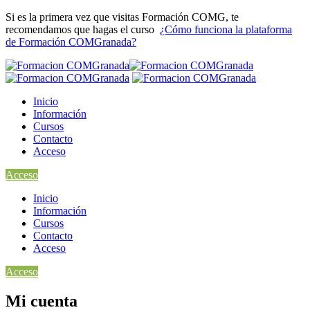
Si es la primera vez que visitas Formación COMG, te
recomendamos que hagas el curso
¿Cómo funciona la plataforma
de Formación COMGranada?
Inicio
Información
Cursos
Contacto
Acceso
Acceso
Inicio
Información
Cursos
Contacto
Acceso
Acceso
Mi cuenta