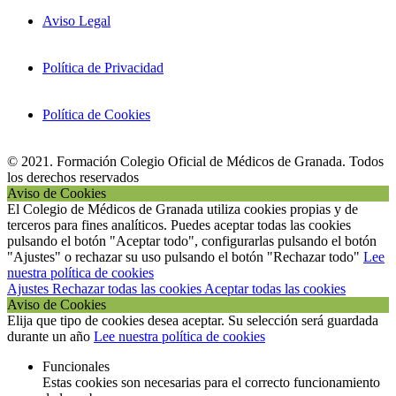
Aviso Legal
Política de Privacidad
Política de Cookies
© 2021. Formación Colegio Oficial de Médicos de Granada. Todos
los derechos reservados
Aviso de Cookies
El Colegio de Médicos de Granada utiliza cookies propias y de
terceros para fines analíticos. Puedes aceptar todas las cookies
pulsando el botón "Aceptar todo", configurarlas pulsando el botón
"Ajustes" o rechazar su uso pulsando el botón "Rechazar todo"
Lee
nuestra política de cookies
Ajustes
Rechazar todas las cookies
Aceptar todas las cookies
Aviso de Cookies
Elija que tipo de cookies desea aceptar. Su selección será guardada
durante un año
Lee nuestra política de cookies
Funcionales
Estas cookies son necesarias para el correcto funcionamiento