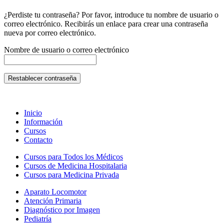
¿Perdiste tu contraseña? Por favor, introduce tu nombre de usuario o
correo electrónico. Recibirás un enlace para crear una contraseña
nueva por correo electrónico.
Nombre de usuario o correo electrónico
Restablecer contraseña
Inicio
Información
Cursos
Contacto
Cursos para Todos los Médicos
Cursos de Medicina Hospitalaria
Cursos para Medicina Privada
Aparato Locomotor
Atención Primaria
Diagnóstico por Imagen
Pediatría